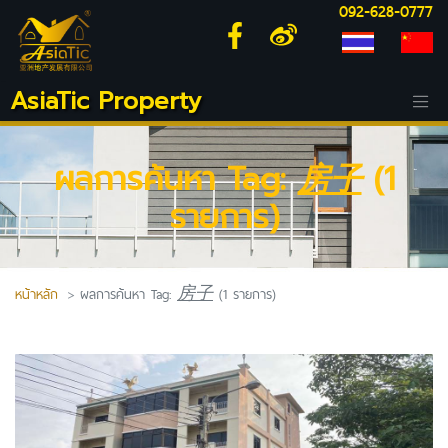
092-628-0777
AsiaTic Property
ผลการค้นหา Tag:
房子
(1
รายการ)
หน้าหลัก
ผลการค้นหา Tag:
房子
(1 รายการ)