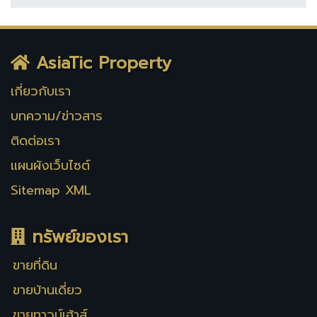
AsiaTic Property
เกี่ยวกับเรา
บทความ/ข่าวสาร
ติดต่อเรา
แผนผังเว็บไซต์
Sitemap XML
ทรัพย์ของเรา
ขายที่ดิน
ขายบ้านเดี่ยว
ขายทาวน์เฮ้าส์