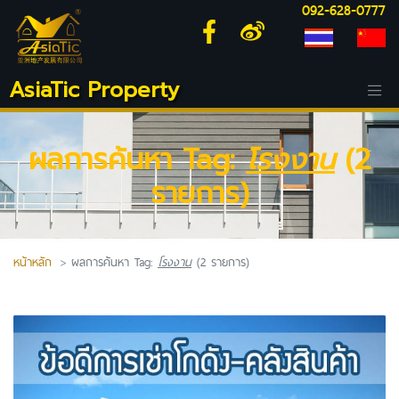
092-628-0777
AsiaTic Property
ผลการค้นหา Tag:
โรงงาน
(2
รายการ)
หน้าหลัก
ผลการค้นหา Tag:
โรงงาน
(2 รายการ)