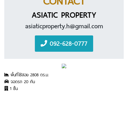
CONTACT
ASIATIC PROPERTY
asiaticproperty.h@gmail.com
092-628-0777
พื้นที่ใช้สอย 2808 ตร.ม.
จอดรถ 20 คัน
1 ชั้น