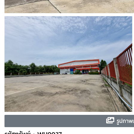
รูปภาพเพ