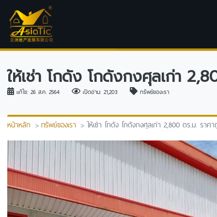
ให้เช่า โกดัง โกดังกงศุลเก่า 2,
แก้ไข: 26 ส.ค. 2564
เปิดอ่าน: 21,203
ทรัพย์ของเรา
หน้าหลัก
ทรัพย์ของเรา
ให้เช่า โกดัง โกดังกงศุลเก่า 2,800 ตร.ม. ราคา