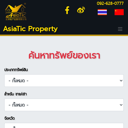
092-628-0777
AsiaTic Property
ค้นหาทรัพย์ของเรา
ประเภททรัพย์สิน
สำหรับ ขาย/เช่า
จังหวัด