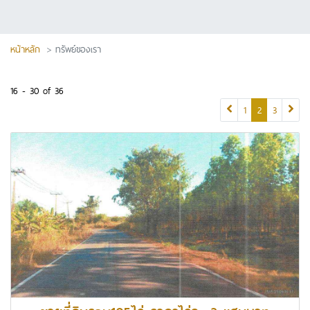
หน้าหลัก
ทรัพย์ของเรา
16 - 30 of 36
(current)
1
2
3