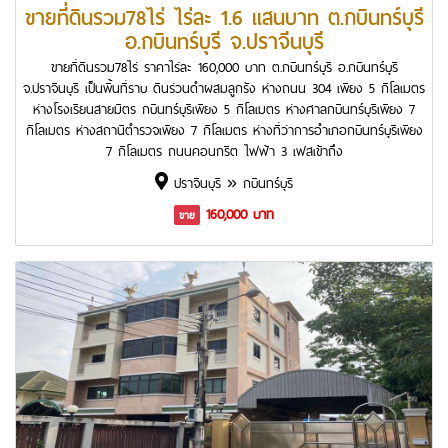
ขายที่ดินรวม78ไร่ ไร่ละ 1.6 แสนบาท ต.กบินทร์บุรี
อ.กบินทร์บุรี จ.ปราจีนบุรี
ขายที่ดินรวม78ไร่ ราคาไร่ละ 160,000 บาท ต.กบินทร์บุรี อ.กบินทร์บุรี
จ.ปราจีนบุรี เป็นพื้นที่ราบ ดินร่วนดำผสมลูกรัง ห่างถนน 304 เพียง 5 กิโลเมตร
ห่างโรงเรียนสายมิตร กบินทร์บุรีเพียง 5 กิโลเมตร ห่างศาลกบินทร์บุรีเพียง 7
กิโลเมตร ห่างสถานีตำรวจเพียง 7 กิโลเมตร ห่างที่ว่าการอำเภอกบินทร์บุรีเพียง
7 กิโลเมตร ถนนคอนกรีต ไฟฟ้า 3 เฟสเข้าถึง
ปราจีนบุรี » กบินทร์บุรี
160,000 บาท
ขาย