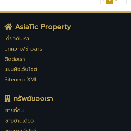
AsiaTic Property
เกี่ยวกับเรา
บทความ/ข่าวสาร
ติดต่อเรา
แผนผังเว็บไซต์
Sitemap XML
ทรัพย์ของเรา
ขายที่ดิน
ขายบ้านเดี่ยว