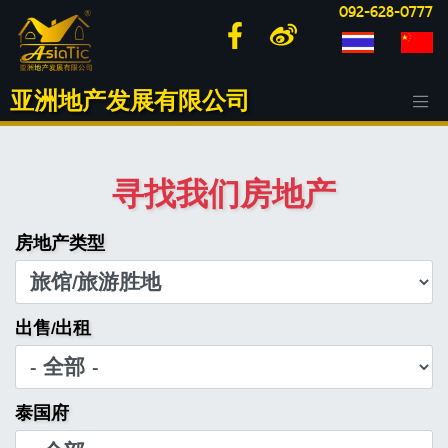
092-628-0777
亚洲地产发展有限公司
寻找我们房地产
房地产类型
出售/出租
泰国府