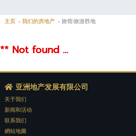
主页
我们的房地产
旅馆/旅游胜地
** Not found ...
亚洲地产发展有限公司
关于我们
新闻和活动
联系我们
網站地圖